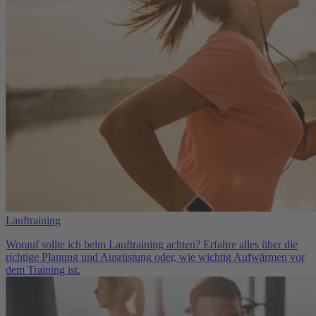
Lauftraining
Worauf sollte ich beim Lauftraining achten? Erfahre alles über die
richtige Planung und Ausrüstung oder, wie wichtig Aufwärmen vor
dem Training ist.