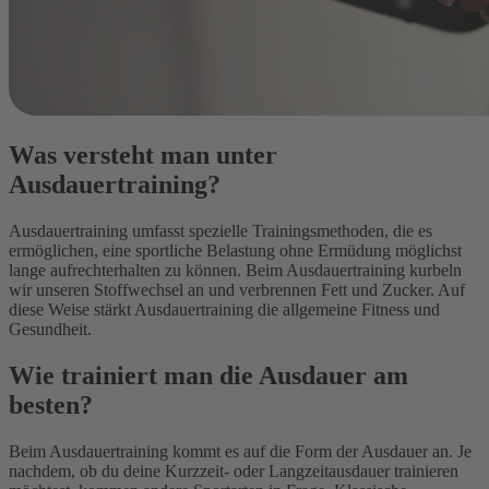
Was versteht man unter
Ausdauertraining?
Ausdauertraining umfasst spezielle Trainingsmethoden, die es
ermöglichen, eine sportliche Belastung ohne Ermüdung möglichst
lange aufrechterhalten zu können. Beim Ausdauertraining kurbeln
wir unseren Stoffwechsel an und verbrennen Fett und Zucker. Auf
diese Weise stärkt Ausdauertraining die allgemeine Fitness und
Gesundheit.
Wie trainiert man die Ausdauer am
besten?
Beim Ausdauertraining kommt es auf die Form der Ausdauer an. Je
nachdem, ob du deine Kurzzeit- oder Langzeitausdauer trainieren