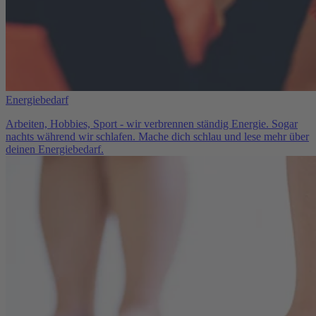
Energiebedarf
Arbeiten, Hobbies, Sport - wir verbrennen ständig Energie. Sogar
nachts während wir schlafen. Mache dich schlau und lese mehr über
deinen Energiebedarf.