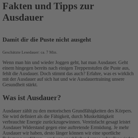
Fakten und Tipps zur
Ausdauer
Damit dir die Puste nicht ausgeht
Geschätzte Lesedauer: ca. 7 Min.
Wenn man hin und wieder Joggen geht, hat man Ausdauer. Geht
einem hingegen bereits nach einigen Treppenstufen die Puste aus,
fehlt die Ausdauer. Doch stimmt das auch? Erfahre, was es wirklich
mit der Ausdauer auf sich hat und wie Ausdauertraining unsere
Gesundheit stärkt.
Was ist Ausdauer?
Ausdauer zählt zu den motorischen Grundfähigkeiten des Körpers.
Sie wird definiert als die Fähigkeit, durch Muskeltätigkeit
verbrauchte Energie zurückzugewinnen. Vereinfacht gesagt leistet
Ausdauer Widerstand gegen eine auftretende Ermüdung. Je mehr
Ausdauer wir haben, desto länger können wir eine sportliche