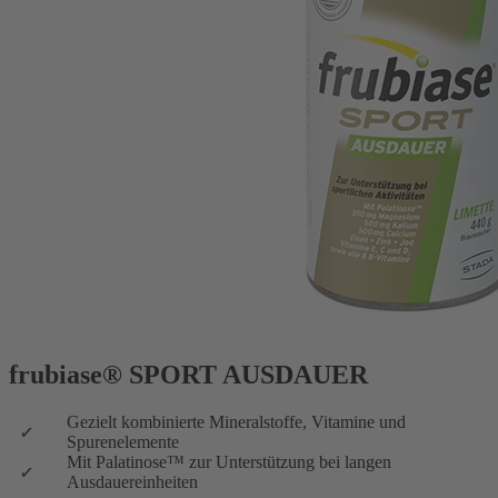
frubiase® SPORT AUSDAUER
Gezielt kombinierte Mineralstoffe, Vitamine und
Spurenelemente
Mit Palatinose™ zur Unterstützung bei langen
Ausdauereinheiten