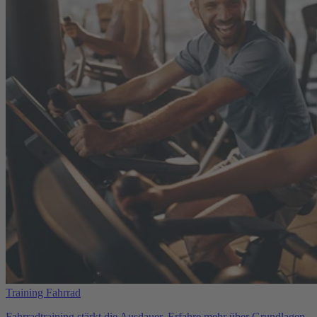
Training Fahrrad
Fahrradtraining stärkt die Ausdauer. Erfahre mehr über Grundlagen,