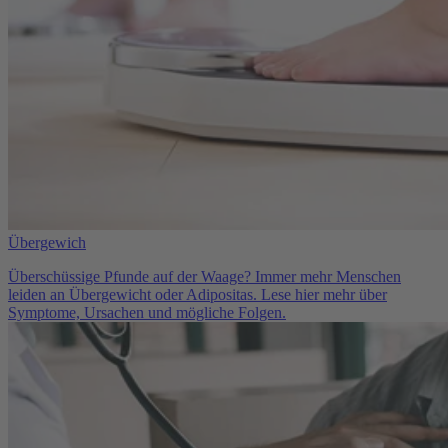
Übergewich
Überschüssige Pfunde auf der Waage? Immer mehr Menschen
leiden an Übergewicht oder Adipositas. Lese hier mehr über
Symptome, Ursachen und mögliche Folgen.