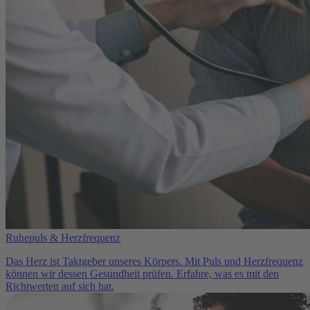
Ruhepuls & Herzfrequenz
Das Herz ist Taktgeber unseres Körpers. Mit Puls und Herzfrequenz
können wir dessen Gesundheit prüfen. Erfahre, was es mit den
Richtwerten auf sich hat.