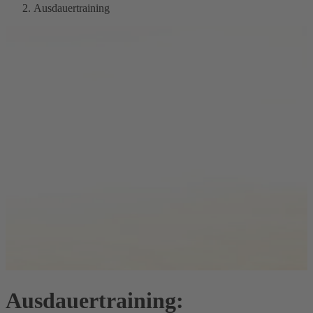
Ausdauertraining
Ausdauertraining: