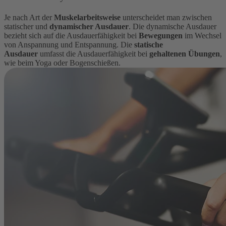
Je nach Art der
Muskelarbeitsweise
unterscheidet man zwischen
statischer und
dynamischer Ausdauer
. Die dynamische Ausdauer
bezieht sich auf die Ausdauerfähigkeit bei
Bewegungen
im Wechsel
von Anspannung und Entspannung. Die
statische
Ausdauer
umfasst die Ausdauerfähigkeit bei
gehaltenen Übungen
,
wie beim Yoga oder Bogenschießen.