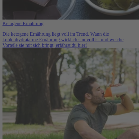
Ketogene Ernährung
Die ketogene Ernährung liegt voll im Trend. Wann die
kohlenhydratarme Ernährung wirklich sinnvoll ist und welche
Vorteile sie mit sich bringt, erfährst du hier!