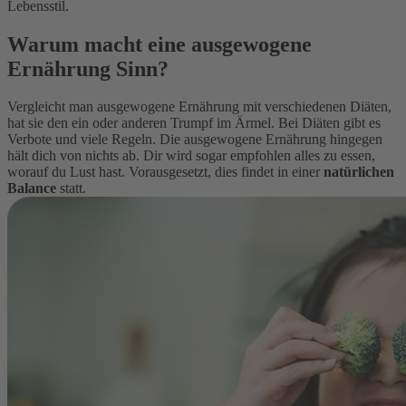
Lebensstil.
Warum macht eine ausgewogene
Ernährung Sinn?
Vergleicht man ausgewogene Ernährung mit verschiedenen Diäten,
hat sie den ein oder anderen Trumpf im Ärmel. Bei Diäten gibt es
Verbote und viele Regeln. Die ausgewogene Ernährung hingegen
hält dich von nichts ab. Dir wird sogar empfohlen alles zu essen,
worauf du Lust hast. Vorausgesetzt, dies findet in einer
natürlichen
Balance
statt.