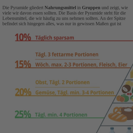
Die Pyramide gliedert
Nahrungsmittel
in
Gruppen
und zeigt, wie
viele wir davon essen sollten. Die Basis der Pyramide steht für die
Lebensmittel, die wir häufig zu uns nehmen sollten. An der Spitze
befindet sich hingegen alles, was nur in gewissen Maßen gut ist