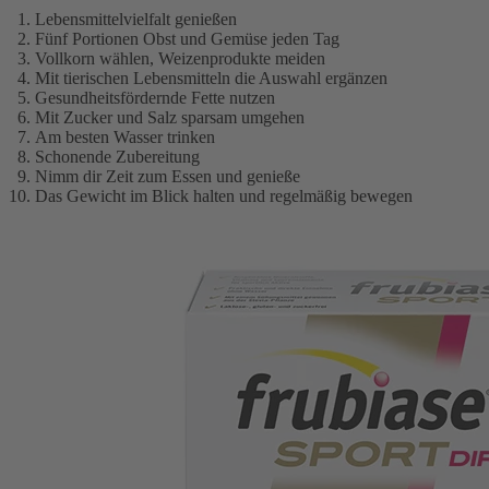
Lebensmittelvielfalt genießen
Fünf Portionen Obst und Gemüse jeden Tag
Vollkorn wählen, Weizenprodukte meiden
Mit tierischen Lebensmitteln die Auswahl ergänzen
Gesundheitsfördernde Fette nutzen
Mit Zucker und Salz sparsam umgehen
Am besten Wasser trinken
Schonende Zubereitung
Nimm dir Zeit zum Essen und genieße
Das Gewicht im Blick halten und regelmäßig bewegen