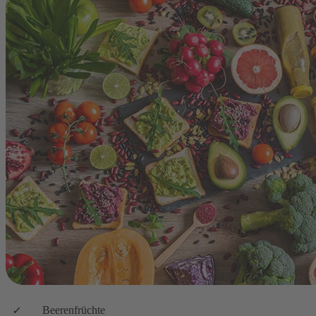
Beerenfrüchte