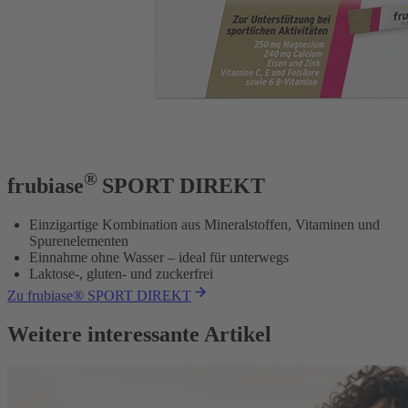
®
frubiase
SPORT DIREKT
Einzigartige Kombination aus Mineralstoffen, Vitaminen und
Spurenelementen
Einnahme ohne Wasser – ideal für unterwegs
Laktose-, gluten- und zuckerfrei
Zu frubiase® SPORT DIREKT
Weitere interessante Artikel