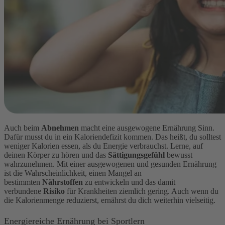
Auch beim
Abnehmen
macht eine ausgewogene Ernährung Sinn.
Dafür musst du in ein Kaloriendefizit kommen. Das heißt, du solltest
weniger Kalorien essen, als du Energie verbrauchst. Lerne, auf
deinen Körper zu hören und das
Sättigungsgefühl
bewusst
wahrzunehmen. Mit einer ausgewogenen und gesunden Ernährung
ist die Wahrscheinlichkeit, einen Mangel an
bestimmten
Nährstoffen
zu entwickeln und das damit
verbundene
Risiko
für Krankheiten ziemlich gering. Auch wenn du
die Kalorienmenge reduzierst, ernährst du dich weiterhin vielseitig.
Energiereiche Ernährung bei Sportlern