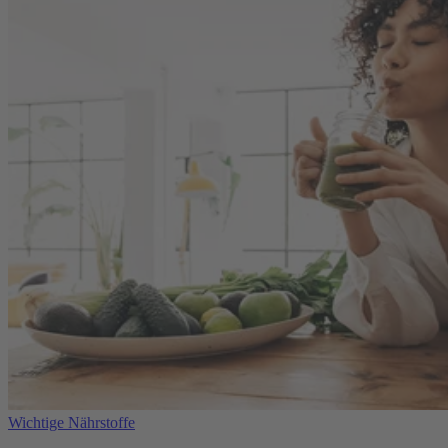
Wichtige Nährstoffe