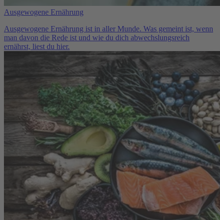
Ausgewogene Ernährung
Ausgewogene Ernährung ist in aller Munde. Was gemeint ist, wenn
man davon die Rede ist und wie du dich abwechslungsreich
ernährst, liest du hier.