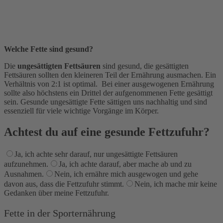
Welche Fette sind gesund?
Die
ungesättigten Fettsäuren
sind gesund, die gesättigten
Fettsäuren sollten den kleineren Teil der Ernährung ausmachen. Ein
Verhältnis von 2:1 ist optimal. Bei einer ausgewogenen Ernährung
sollte also höchstens ein Drittel der aufgenommenen Fette gesättigt
sein. Gesunde ungesättigte Fette sättigen uns nachhaltig und sind
essenziell für viele wichtige Vorgänge im Körper.
Achtest du auf eine gesunde Fettzufuhr?
Ja, ich achte sehr darauf, nur ungesättigte Fettsäuren
aufzunehmen.
Ja, ich achte darauf, aber mache ab und zu
Ausnahmen.
Nein, ich ernähre mich ausgewogen und gehe
davon aus, dass die Fettzufuhr stimmt.
Nein, ich mache mir keine
Gedanken über meine Fettzufuhr.
Fette in der Sporternährung