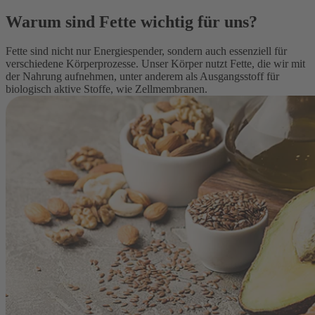
Warum sind Fette wichtig für uns?
Fette sind nicht nur Energiespender, sondern auch essenziell für
verschiedene Körperprozesse. Unser Körper nutzt Fette, die wir mit
der Nahrung aufnehmen, unter anderem als Ausgangsstoff für
biologisch aktive Stoffe, wie Zellmembranen.