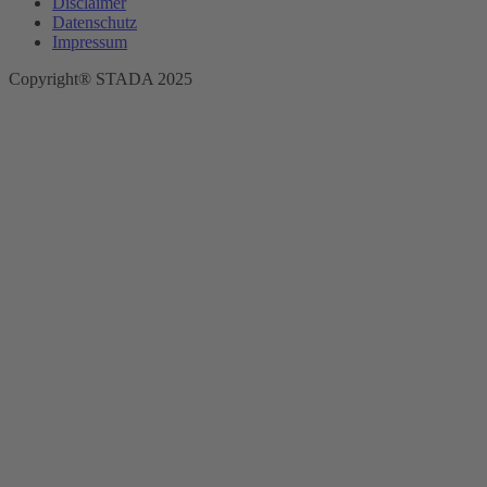
Disclaimer
Datenschutz
Impressum
Copyright® STADA 2025