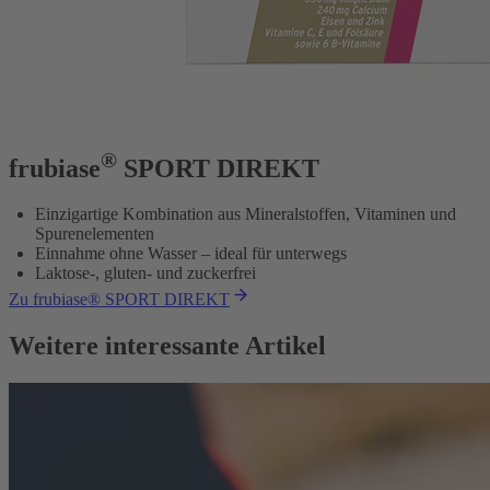
®
frubiase
SPORT DIREKT
Einzigartige Kombination aus Mineralstoffen, Vitaminen und
Spurenelementen
Einnahme ohne Wasser – ideal für unterwegs
Laktose-, gluten- und zuckerfrei
Zu frubiase® SPORT DIREKT
Weitere interessante Artikel